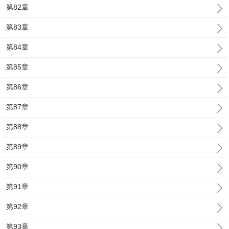
第82章
第83章
第84章
第85章
第86章
第87章
第88章
第89章
第90章
第91章
第92章
第93章