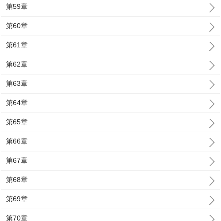
第59章
第60章
第61章
第62章
第63章
第64章
第65章
第66章
第67章
第68章
第69章
第70章