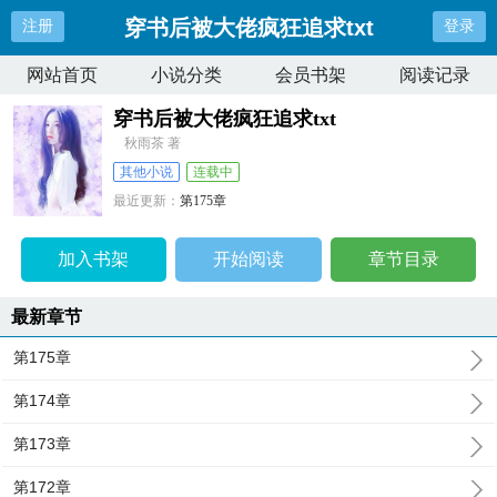
穿书后被大佬疯狂追求txt
注册
登录
网站首页
小说分类
会员书架
阅读记录
穿书后被大佬疯狂追求txt
秋雨茶 著
其他小说
连载中
最近更新：
第175章
更新时间：
2024-10-28 11:34:59
加入书架
开始阅读
章节目录
最新章节
第175章
第174章
第173章
第172章