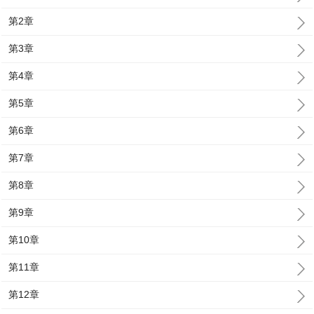
第2章
第3章
第4章
第5章
第6章
第7章
第8章
第9章
第10章
第11章
第12章